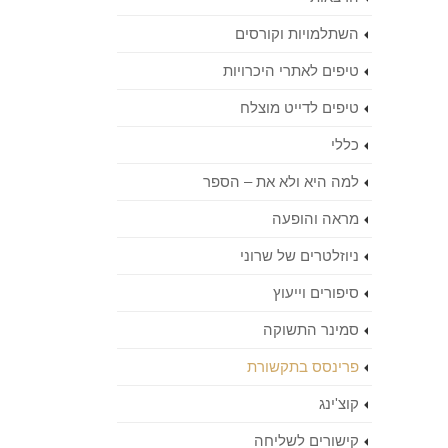
השתלמויות וקורסים
טיפים לאתרי היכרויות
טיפים לדייט מוצלח
כללי
למה היא ולא את – הספר
מראה והופעה
ניוזלטרים של שרוני
סיפורים וייעוץ
סמינר התשוקה
פרינסס בתקשורת
קוצ'ינג
קישורים לשליחה