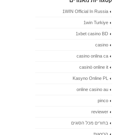
קטגוריות מאמרים
1WIN Official In Russia
1win Turkiye
1xbet casino BD
casino
casino onlina ca
casinò online it
Kasyno Online PL
online casino au
pinco
reviewer
בחורים מכל הסוגים
הרצאות