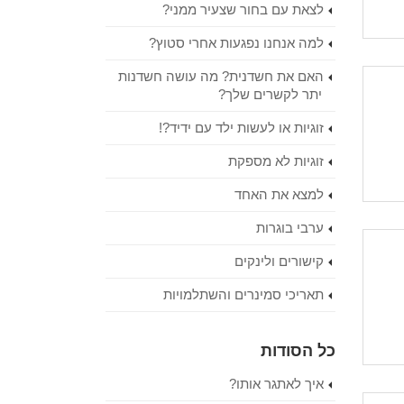
לצאת עם בחור שצעיר ממני?
למה אנחנו נפגעות אחרי סטוץ?
האם את חשדנית? מה עושה חשדנות
יתר לקשרים שלך?
זוגיות או לעשות ילד עם ידיד?!
זוגיות לא מספקת
למצא את האחד
ערבי בוגרות
קישורים ולינקים
תאריכי סמינרים והשתלמויות
כל הסודות
איך לאתגר אותו?