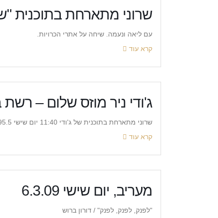
שרוני מתארחת בתוכנית "שו
עם ליאה ונעמה. שיחה על אתרי הכרויות.
קרא עוד
ג'ודי ניר מוזס שלום – רשת 
שרוני מתארחת בתוכנית של ג'ודי 11:40 יום שישי 95.5 להשמעה לחצי כאן
קרא עוד
מעריב, יום שישי 6.3.09
"לפנק, לפנק, לפנק" / דורון ברוש