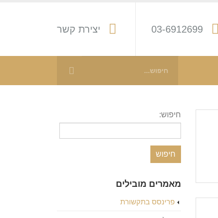
03-6912699
יצירת קשר
חיפוש:
מאמרים מובילים
פרינסס בתקשורת