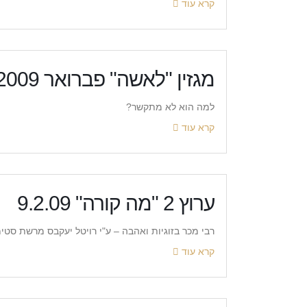
קרא עוד
מגזין "לאשה" פברואר 2009
למה הוא לא מתקשר?
קרא עוד
ערוץ 2 "מה קורה" 9.2.09
רבי מכר בזוגיות ואהבה – ע"י רויטל יעקבס מרשת סט
קרא עוד