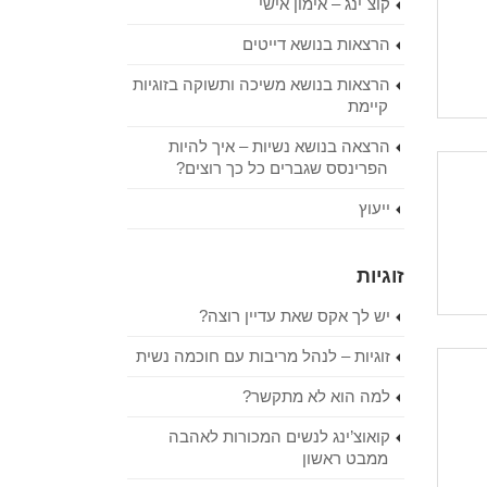
קוצ`ינג – אימון אישי
הרצאות בנושא דייטים
הרצאות בנושא משיכה ותשוקה בזוגיות
קיימת
הרצאה בנושא נשיות – איך להיות
הפרינסס שגברים כל כך רוצים?
ייעוץ
זוגיות
יש לך אקס שאת עדיין רוצה?
זוגיות – לנהל מריבות עם חוכמה נשית
למה הוא לא מתקשר?
קואוצ’ינג לנשים המכורות לאהבה
ממבט ראשון