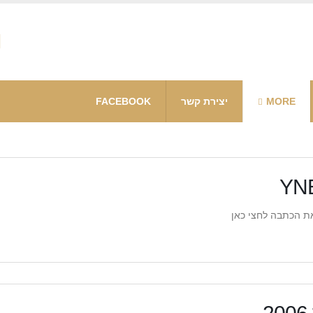
MORE
יצירת קשר
FACEBOOK
ת הכתבה לחצי כאן