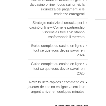
da casinò online: focus sui tornei, la
sicurezza dei pagamenti e le
tendenze emergenti
Strategie natalizie di crescita per i
casinò online – Come le partnership
vincenti e i free spin stanno
trasformando il mercato
Guide complet du casino en ligne :
tout ce que vous devez savoir en
2024
Guide complet du casino en ligne :
tout ce que vous devez savoir en
2026
Retraits ultra‑rapides : comment les
joueurs de casino en ligne voient leur
argent arriver en quelques minutes