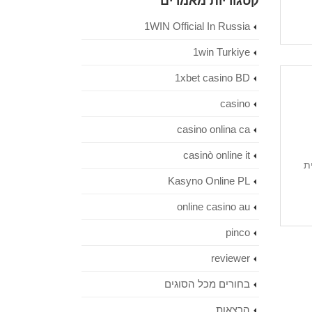
קטגוריות מאמרים
1WIN Official In Russia
1win Turkiye
1xbet casino BD
casino
casino onlina ca
casinò online it
ת
Kasyno Online PL
online casino au
pinco
reviewer
בחורים מכל הסוגים
הרצאות