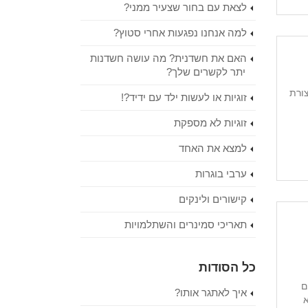
לצאת עם בחור שצעיר ממני?
למה אנחנו נפגעות אחרי סטוץ?
האם את חשדנית? מה עושה חשדנות
יתר לקשרים שלך?
ורת
זוגיות או לעשות ילד עם ידיד?!
זוגיות לא מספקת
למצא את האחד
ערבי בוגרות
קישורים ולינקים
תאריכי סמינרים והשתלמויות
כל הסודות
ם
איך לאתגר אותו?
א