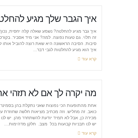
איך הגבר שלך מגיע להחלט
איך גבר מגיע להחלטה? נשמע שאלה קלה יחסית, נכון? 
זה תלוי. גם טעות נפוצה. למה? אני מיד אסביר. בקו
סיבות. הסיבה הראשונה היא שאת רוצה להוביל אותו ל
איך הוא מגיע להחלטות לגבי דבר...
קרא עוד
מה יקרה לך אם לא תזהי א
אחת מהתופעות הכי נפוצות שאני נתקלת בהן בסמינרי
כואב. זה מחליש. וזה מכתיב מציאות חלשה שחוזרת על
מכירה כן, אבל לא תמיד יודעת להשתחרר מהן. יש לנו 
יש לנו תבניות קבועות בכל מצב. חלקן מדהימות....
קרא עוד