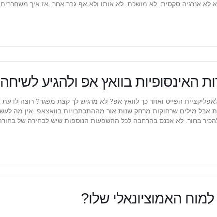
א לא אנרגיה סקסית. לא מושכת. לא אותו ולא אף גבר אחר. אז איך משחררים
פליקציית הפייס ואחר כך לוואץ אפ? לא מרגיש לך קצת מפגר? רוצה לדעת א
ת אבל מילים שרחוקות מרחק שנות אור מההתכתבויות בוואצאפ. אין מה לעשו
ה להכיר בחור. לא אכנס בהרחבה לכל ההשפעות הנוספות שיש לבחירה של בחורה
למוח האמוציונאלי שלו?