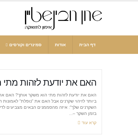
דף הבית
אודות
סמינרים וקורסים
האם את יודעת לזהות מתי 
האם את יודעת לזהות מתי הוא משקר אותך? האם את 
ביותר לזיהוי שקרנים אבל האם את "נופלת" לאמונות הרו
השקרנים שלך": איזה מהסממנים הבאים מצביעים לדעת
בזמן השקר –...
קרא עוד