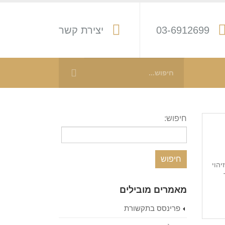
03-6912699
יצירת קשר
חיפוש:
יהוי
מאמרים מובילים
פרינסס בתקשורת