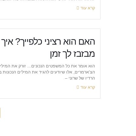
קרא עוד
האם הוא רציני כלפייך? איך
מבזבז לך זמן
הוא אומר את כל המשפטים הנכונים… זורק את המילי
הצ'ארמרים, אלו שיודעים להגיד את המילים הנכונות 
הרדיו של שרוני –
קרא עוד