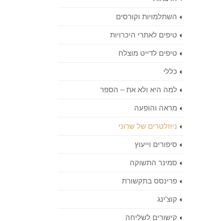
השתלמויות וקורסים
טיפים לאתרי היכרויות
טיפים לדייט מוצלח
כללי
למה היא ולא את – הספר
מראה והופעה
ניוזלטרים של שרוני
סיפורים וייעוץ
סמינר התשוקה
פרינסס בתקשורת
קוצ'ינג
קישורים לשליחה